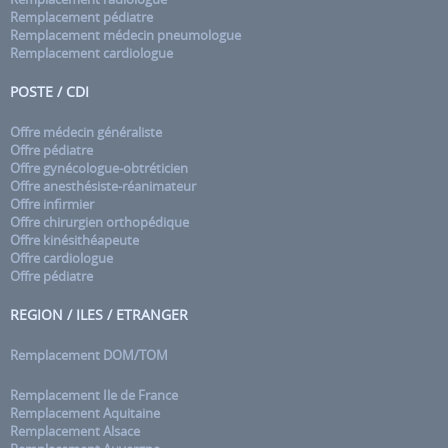
Remplacement pédiatre
Remplacement médecin pneumologue
Remplacement cardiologue
POSTE / CDI
Offre médecin généraliste
Offre pédiatre
Offre gynécologue-obtréticien
Offre anesthésiste-réanimateur
Offre infirmier
Offre chirurgien orthopédique
Offre kinésithéapeute
Offre cardiologue
Offre pédiatre
REGION / ILES / ETRANGER
Remplacement DOM/TOM
Remplacement Ile de France
Remplacement Aquitaine
Remplacement Alsace