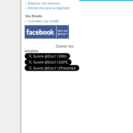
Déposer une annonce
Recherche local ou logement
Vos Emails
Consultez vos emails
Suivez les
remplas: