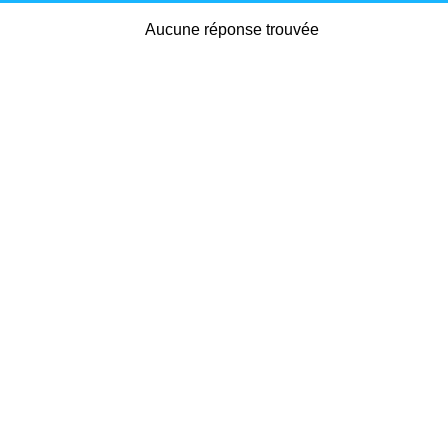
Aucune réponse trouvée