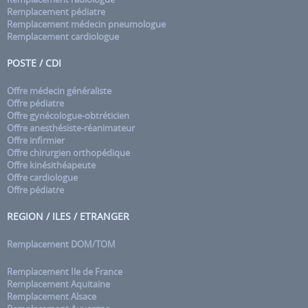
Remplacement pédiatre
Remplacement médecin pneumologue
Remplacement cardiologue
POSTE / CDI
Offre médecin généraliste
Offre pédiatre
Offre gynécologue-obtréticien
Offre anesthésiste-réanimateur
Offre infirmier
Offre chirurgien orthopédique
Offre kinésithéapeute
Offre cardiologue
Offre pédiatre
REGION / ILES / ETRANGER
Remplacement DOM/TOM
Remplacement Ile de France
Remplacement Aquitaine
Remplacement Alsace