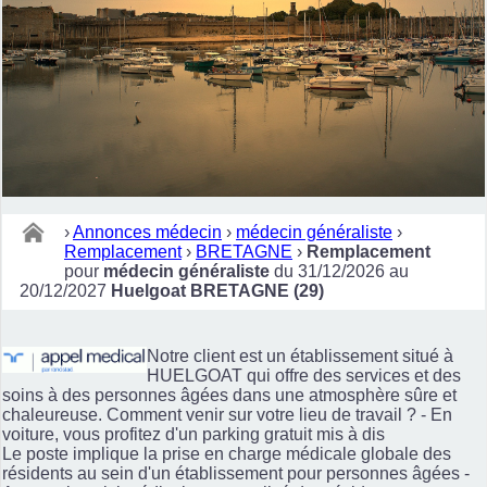
›
Annonces médecin
›
médecin généraliste
›
Remplacement
›
BRETAGNE
›
Remplacement
pour
médecin généraliste
du 31/12/2026 au
20/12/2027
Huelgoat BRETAGNE (29)
Notre client est un établissement situé à
HUELGOAT qui offre des services et des
soins à des personnes âgées dans une atmosphère sûre et
chaleureuse. Comment venir sur votre lieu de travail ? - En
voiture, vous profitez d'un parking gratuit mis à dis
Le poste implique la prise en charge médicale globale des
résidents au sein d'un établissement pour personnes âgées -