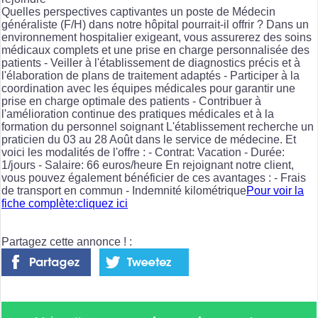
Quelles perspectives captivantes un poste de Médecin
généraliste (F/H) dans notre hôpital pourrait-il offrir ? Dans un
environnement hospitalier exigeant, vous assurerez des soins
médicaux complets et une prise en charge personnalisée des
patients - Veiller à l'établissement de diagnostics précis et à
l'élaboration de plans de traitement adaptés - Participer à la
coordination avec les équipes médicales pour garantir une
prise en charge optimale des patients - Contribuer à
l'amélioration continue des pratiques médicales et à la
formation du personnel soignant L'établissement recherche un
praticien du 03 au 28 Août dans le service de médecine. Et
voici les modalités de l'offre : - Contrat: Vacation - Durée:
1/jours - Salaire: 66 euros/heure En rejoignant notre client,
vous pouvez également bénéficier de ces avantages : - Frais
de transport en commun - Indemnité kilométrique
Pour voir la
fiche complète:cliquez ici
Partagez cette annonce ! :