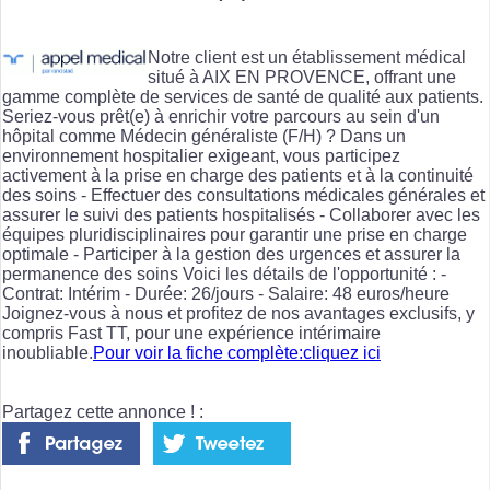
Notre client est un établissement médical
situé à AIX EN PROVENCE, offrant une
gamme complète de services de santé de qualité aux patients.
Seriez-vous prêt(e) à enrichir votre parcours au sein d'un
hôpital comme Médecin généraliste (F/H) ? Dans un
environnement hospitalier exigeant, vous participez
activement à la prise en charge des patients et à la continuité
des soins - Effectuer des consultations médicales générales et
assurer le suivi des patients hospitalisés - Collaborer avec les
équipes pluridisciplinaires pour garantir une prise en charge
optimale - Participer à la gestion des urgences et assurer la
permanence des soins Voici les détails de l'opportunité : -
Contrat: Intérim - Durée: 26/jours - Salaire: 48 euros/heure
Joignez-vous à nous et profitez de nos avantages exclusifs, y
compris Fast TT, pour une expérience intérimaire
inoubliable.
Pour voir la fiche complète:cliquez ici
Partagez cette annonce ! :