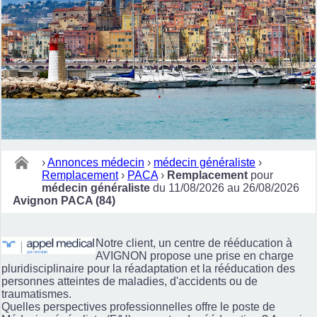
›
Annonces médecin
›
médecin généraliste
›
Remplacement
›
PACA
›
Remplacement
pour
médecin généraliste
du 11/08/2026 au 26/08/2026
Avignon PACA (84)
Notre client, un centre de rééducation à
AVIGNON propose une prise en charge
pluridisciplinaire pour la réadaptation et la rééducation des
personnes atteintes de maladies, d'accidents ou de
traumatismes.
Quelles perspectives professionnelles offre le poste de