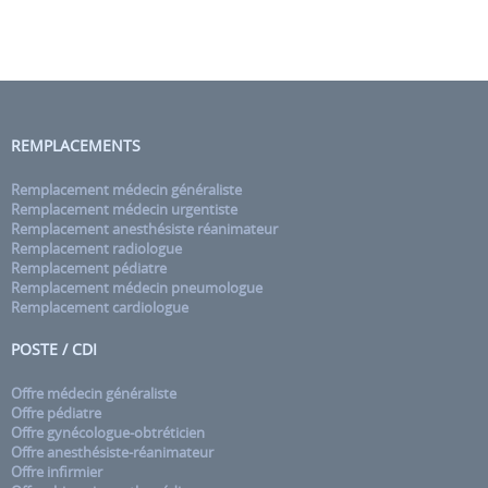
REMPLACEMENTS
Remplacement médecin généraliste
Remplacement médecin urgentiste
Remplacement anesthésiste réanimateur
Remplacement radiologue
Remplacement pédiatre
Remplacement médecin pneumologue
Remplacement cardiologue
POSTE / CDI
Offre médecin généraliste
Offre pédiatre
Offre gynécologue-obtréticien
Offre anesthésiste-réanimateur
Offre infirmier