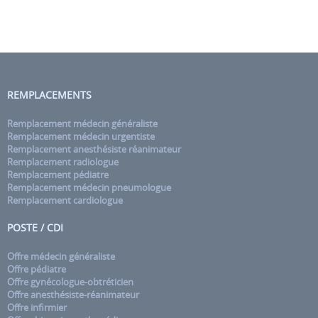
REMPLACEMENTS
Remplacement médecin généraliste
Remplacement médecin urgentiste
Remplacement anesthésiste réanimateur
Remplacement radiologue
Remplacement pédiatre
Remplacement médecin pneumologue
Remplacement cardiologue
POSTE / CDI
Offre médecin généraliste
Offre pédiatre
Offre gynécologue-obtréticien
Offre anesthésiste-réanimateur
Offre infirmier