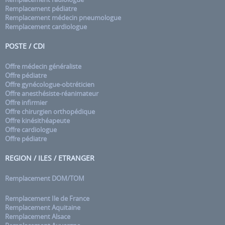
Remplacement pédiatre
Remplacement médecin pneumologue
Remplacement cardiologue
POSTE / CDI
Offre médecin généraliste
Offre pédiatre
Offre gynécologue-obtréticien
Offre anesthésiste-réanimateur
Offre infirmier
Offre chirurgien orthopédique
Offre kinésithéapeute
Offre cardiologue
Offre pédiatre
REGION / ILES / ETRANGER
Remplacement DOM/TOM
Remplacement Ile de France
Remplacement Aquitaine
Remplacement Alsace