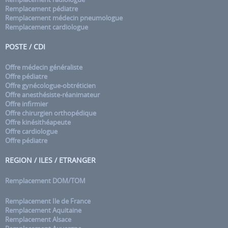
Remplacement pédiatre
Remplacement médecin pneumologue
Remplacement cardiologue
POSTE / CDI
Offre médecin généraliste
Offre pédiatre
Offre gynécologue-obtréticien
Offre anesthésiste-réanimateur
Offre infirmier
Offre chirurgien orthopédique
Offre kinésithéapeute
Offre cardiologue
Offre pédiatre
REGION / ILES / ETRANGER
Remplacement DOM/TOM
Remplacement Ile de France
Remplacement Aquitaine
Remplacement Alsace