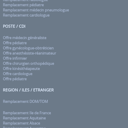
Remplacement pédiatre
Remplacement médecin pneumologue
Remplacement cardiologue
POSTE / CDI
Offre médecin généraliste
Offre pédiatre
Offre gynécologue-obtréticien
Offre anesthésiste-réanimateur
Offre infirmier
Offre chirurgien orthopédique
Offre kinésithéapeute
Offre cardiologue
Offre pédiatre
REGION / ILES / ETRANGER
Remplacement DOM/TOM
Remplacement Ile de France
Remplacement Aquitaine
Remplacement Alsace