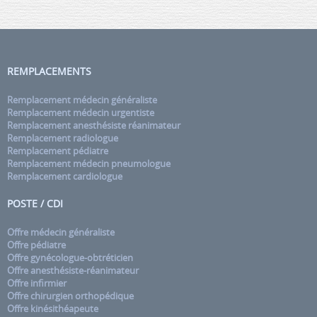
REMPLACEMENTS
Remplacement médecin généraliste
Remplacement médecin urgentiste
Remplacement anesthésiste réanimateur
Remplacement radiologue
Remplacement pédiatre
Remplacement médecin pneumologue
Remplacement cardiologue
POSTE / CDI
Offre médecin généraliste
Offre pédiatre
Offre gynécologue-obtréticien
Offre anesthésiste-réanimateur
Offre infirmier
Offre chirurgien orthopédique
Offre kinésithéapeute