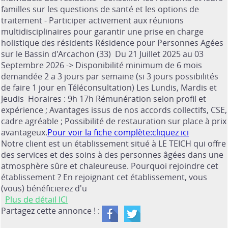
familles sur les questions de santé et les options de
traitement - Participer activement aux réunions
multidisciplinaires pour garantir une prise en charge
holistique des résidents Résidence pour Personnes Agées
sur le Bassin d'Arcachon (33) Du 21 Juillet 2025 au 03
Septembre 2026 -> Disponibilité minimum de 6 mois
demandée 2 a 3 jours par semaine (si 3 jours possibilités
de faire 1 jour en Téléconsultation) Les Lundis, Mardis et
Jeudis Horaires : 9h 17h Rémunération selon profil et
expérience ; Avantages issus de nos accords collectifs, CSE,
cadre agréable ; Possibilité de restauration sur place à prix
avantageux.
Pour voir la fiche complète:cliquez ici
Notre client est un établissement situé à LE TEICH qui offre
des services et des soins à des personnes âgées dans une
atmosphère sûre et chaleureuse. Pourquoi rejoindre cet
établissement ? En rejoignant cet établissement, vous
(vous) bénéficierez d'u
Plus de détail ICI
Partagez cette annonce ! :