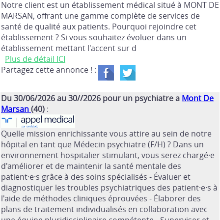
Notre client est un établissement médical situé à MONT DE
MARSAN, offrant une gamme complète de services de
santé de qualité aux patients. Pourquoi rejoindre cet
établissement ? Si vous souhaitez évoluer dans un
établissement mettant l'accent sur d
Plus de détail ICI
Partagez cette annonce ! :
Du 30/06/2026 au 30//2026 pour un psychiatre a
Mont De
Marsan
(40)
:
Quelle mission enrichissante vous attire au sein de notre
hôpital en tant que Médecin psychiatre (F/H) ? Dans un
environnement hospitalier stimulant, vous serez chargé·e
d'améliorer et de maintenir la santé mentale des
patient·e·s grâce à des soins spécialisés - Évaluer et
diagnostiquer les troubles psychiatriques des patient·e·s à
l'aide de méthodes cliniques éprouvées - Élaborer des
plans de traitement individualisés en collaboration avec