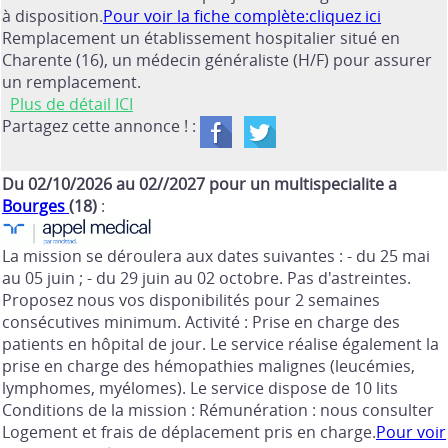
à disposition.
Pour voir la fiche complète:cliquez ici
Remplacement un établissement hospitalier situé en
Charente (16), un médecin généraliste (H/F) pour assurer
un remplacement.
Plus de détail ICI
Partagez cette annonce ! :
Du 02/10/2026 au 02//2027 pour un multispecialite a
Bourges
(18)
:
La mission se déroulera aux dates suivantes : - du 25 mai
au 05 juin ; - du 29 juin au 02 octobre. Pas d'astreintes.
Proposez nous vos disponibilités pour 2 semaines
consécutives minimum. Activité : Prise en charge des
patients en hôpital de jour. Le service réalise également la
prise en charge des hémopathies malignes (leucémies,
lymphomes, myélomes). Le service dispose de 10 lits
Conditions de la mission : Rémunération : nous consulter
Logement et frais de déplacement pris en charge.
Pour voir