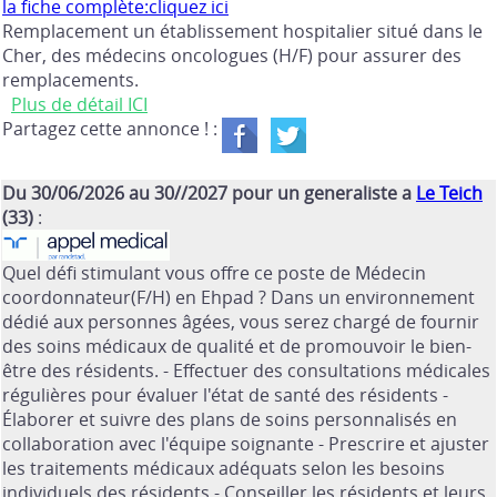
la fiche complète:cliquez ici
Remplacement un établissement hospitalier situé dans le
Cher, des médecins oncologues (H/F) pour assurer des
remplacements.
Plus de détail ICI
Partagez cette annonce ! :
Du 30/06/2026 au 30//2027 pour un generaliste a
Le Teich
(33)
:
Quel défi stimulant vous offre ce poste de Médecin
coordonnateur(F/H) en Ehpad ? Dans un environnement
dédié aux personnes âgées, vous serez chargé de fournir
des soins médicaux de qualité et de promouvoir le bien-
être des résidents. - Effectuer des consultations médicales
régulières pour évaluer l'état de santé des résidents -
Élaborer et suivre des plans de soins personnalisés en
collaboration avec l'équipe soignante - Prescrire et ajuster
les traitements médicaux adéquats selon les besoins
individuels des résidents - Conseiller les résidents et leurs