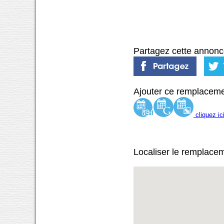
Partagez cette annonc
Ajouter ce remplaceme
cliquez ic
Localiser le remplace