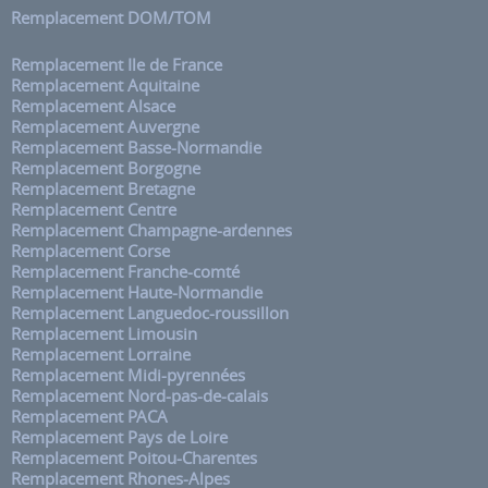
Remplacement DOM/TOM
Remplacement Ile de France
Remplacement Aquitaine
Remplacement Alsace
Remplacement Auvergne
Remplacement Basse-Normandie
Remplacement Borgogne
Remplacement Bretagne
Remplacement Centre
Remplacement Champagne-ardennes
Remplacement Corse
Remplacement Franche-comté
Remplacement Haute-Normandie
Remplacement Languedoc-roussillon
Remplacement Limousin
Remplacement Lorraine
Remplacement Midi-pyrennées
Remplacement Nord-pas-de-calais
Remplacement PACA
Remplacement Pays de Loire
Remplacement Poitou-Charentes
Remplacement Rhones-Alpes