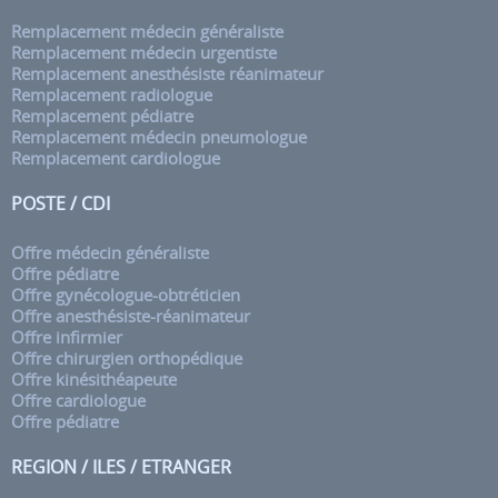
Remplacement médecin généraliste
Remplacement médecin urgentiste
Remplacement anesthésiste réanimateur
Remplacement radiologue
Remplacement pédiatre
Remplacement médecin pneumologue
Remplacement cardiologue
POSTE / CDI
Offre médecin généraliste
Offre pédiatre
Offre gynécologue-obtréticien
Offre anesthésiste-réanimateur
Offre infirmier
Offre chirurgien orthopédique
Offre kinésithéapeute
Offre cardiologue
Offre pédiatre
REGION / ILES / ETRANGER