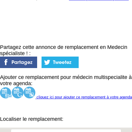
Partagez cette annonce de remplacement en Medecin
spécialiste ! :
Ajouter ce remplacement pour médecin multispecialite à
votre agenda:
cliquez ici pour ajouter ce remplacement à votre agenda
Localiser le remplacement: