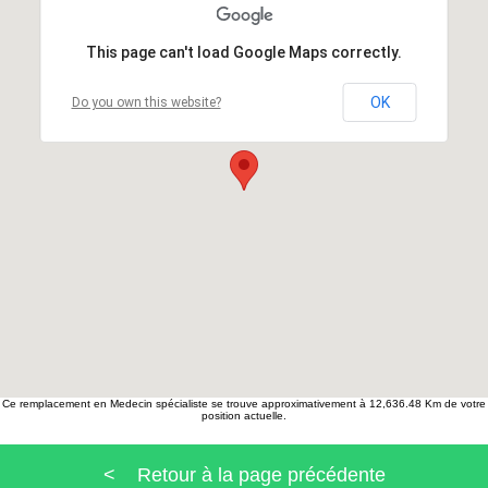
This page can't load Google Maps correctly.
OK
Do you own this website?
Ce remplacement en Medecin spécialiste se trouve approximativement à 12,636.48 Km de votre
position actuelle.
< Retour à la page précédente