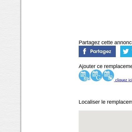
Partagez cette annonc
Ajouter ce remplaceme
cliquez ic
Localiser le remplace