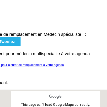
e de remplacement en Medecin spécialiste ! :
nt pour médecin multispecialite à votre agenda:
i pour ajouter ce remplacement à votre agenda
ment:
This page can't load Google Maps correctly.