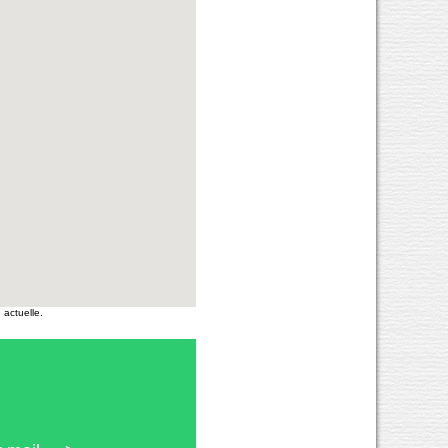
actuelle.