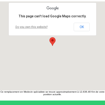
This page can't load Google Maps correctly.
OK
Do you own this website?
Ce remplacement en Medecin spécialiste se trouve approximativement à 12,636.48 Km de votre
position actuelle.