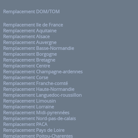
Remplacement DOM/TOM
Remplacement Ile de France
Remplacement Aquitaine
Remplacement Alsace
Remplacement Auvergne
Remplacement Basse-Normandie
Remplacement Borgogne
Remplacement Bretagne
Remplacement Centre
Remplacement Champagne-ardennes
Remplacement Corse
Remplacement Franche-comté
Remplacement Haute-Normandie
Remplacement Languedoc-roussillon
Remplacement Limousin
Remplacement Lorraine
Remplacement Midi-pyrennées
Remplacement Nord-pas-de-calais
Remplacement PACA
Remplacement Pays de Loire
Remplacement Poitou-Charentes