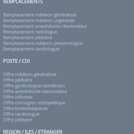
REMPLACEMENTS
Remplacement médecin généraliste
Remplacement médecin urgentiste
Remplacement anesthésiste réanimateur
Remplacement radiologue
Remplacement pédiatre
Remplacement médecin pneumologue
Remplacement cardiologue
POSTE / CDI
Offre médecin généraliste
Offre pédiatre
Offre gynécologue-obtréticien
Offre anesthésiste-réanimateur
Offre infirmier
Offre chirurgien orthopédique
Offre kinésithéapeute
Offre cardiologue
Offre pédiatre
REGION / ILES / ETRANGER