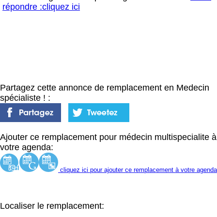
répondre :cliquez ici
Partagez cette annonce de remplacement en Medecin
spécialiste ! :
Ajouter ce remplacement pour médecin multispecialite à
votre agenda:
cliquez ici pour ajouter ce remplacement à votre agenda
Localiser le remplacement: